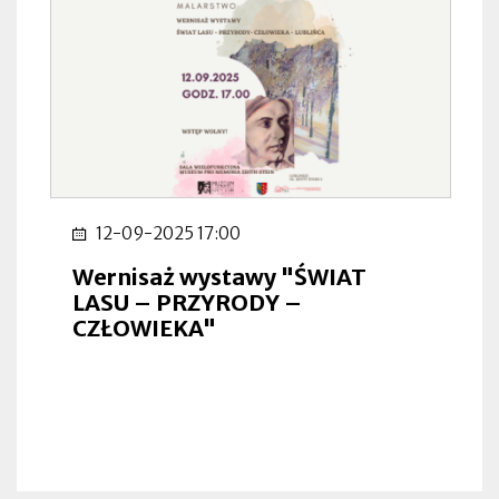
12-09-2025 17:00
Wernisaż wystawy "ŚWIAT
LASU – PRZYRODY –
CZŁOWIEKA"