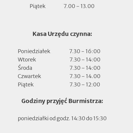
Piątek
7.00 - 13.00
Kasa Urzędu czynna:
Poniedziałek
7.30 - 16:00
Wtorek
7.30 - 14:00
Środa
7.30 - 14:00
Czwartek
7.30 - 14.00
Piątek
7.30 - 12:00
Godziny przyjęć Burmistrza:
poniedziałki od godz. 14:30 do 15:30