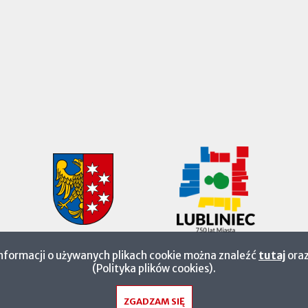
informacji o używanych plikach cookie można znaleźć
tutaj
oraz
(Polityka plików cookies).
ZGADZAM SIĘ