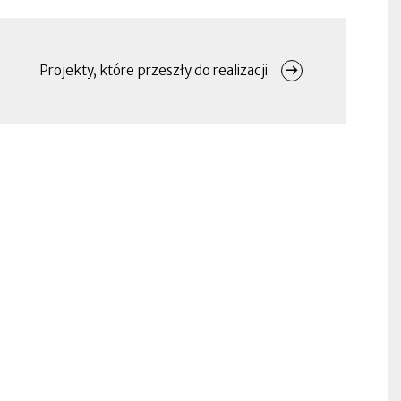
Projekty, które przeszły do realizacji