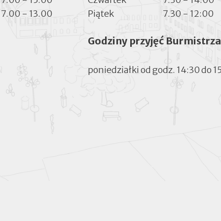
7.00 - 13.00
Piątek
7.30 - 12:00
Godziny przyjęć Burmistrza
poniedziałki od godz. 14:30 do 1