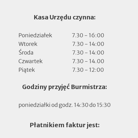
Kasa Urzędu czynna:
Poniedziałek
7.30 - 16:00
Wtorek
7.30 - 14:00
Środa
7.30 - 14:00
Czwartek
7.30 - 14.00
Piątek
7.30 - 12:00
Godziny przyjęć Burmistrza:
poniedziałki od godz. 14:30 do 15:30
Płatnikiem faktur jest: