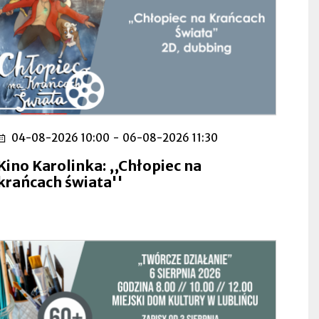
04-08-2026 10:00
-
06-08-2026 11:30
Kino Karolinka: ,,Chłopiec na
krańcach świata''