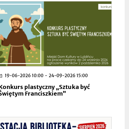
19-06-2026 10:00
-
24-09-2026 15:00
Konkurs plastyczny „Sztuka być
Świętym Franciszkiem”