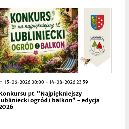
15-06-2026 00:00
-
14-08-2026 23:59
Konkursu pt. ”Najpiękniejszy
lubliniecki ogród i balkon” - edycja
2026