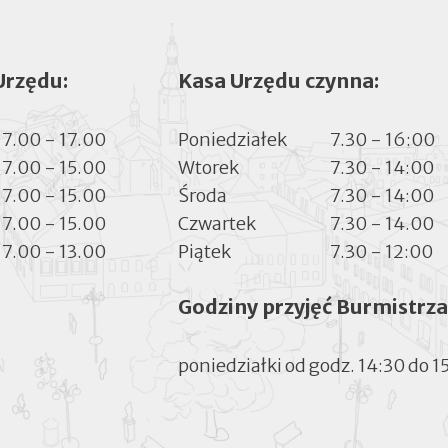
Urzędu:
Kasa Urzędu czynna:
7.00 - 17.00
Poniedziałek
7.30 - 16:00
7.00 - 15.00
Wtorek
7.30 - 14:00
7.00 - 15.00
Środa
7.30 - 14:00
7.00 - 15.00
Czwartek
7.30 - 14.00
7.00 - 13.00
Piątek
7.30 - 12:00
Godziny przyjęć Burmistrza
poniedziałki od godz. 14:30 do 1