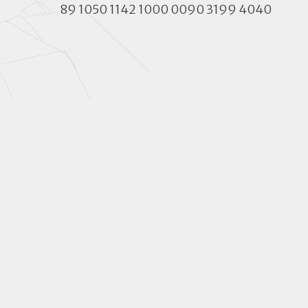
89 1050 1142 1000 0090 3199 4040