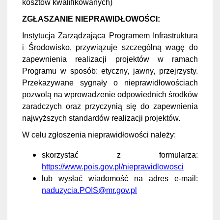
kosztów kwalifikowanych)
ZGŁASZANIE NIEPRAWIDŁOWOŚCI:
Instytucja Zarządzająca Programem Infrastruktura
i Środowisko, przywiązuje szczególną wagę do
zapewnienia realizacji projektów w ramach
Programu w sposób: etyczny, jawny, przejrzysty.
Przekazywane sygnały o nieprawidłowościach
pozwolą na wprowadzenie odpowiednich środków
zaradczych oraz przyczynią się do zapewnienia
najwyższych standardów realizacji projektów.
W celu zgłoszenia nieprawidłowości należy:
skorzystać z formularza:
https://www.pois.gov.pl/nieprawidlowosci
lub wysłać wiadomość na adres e-mail:
naduzycia.POIS@mr.gov.pl