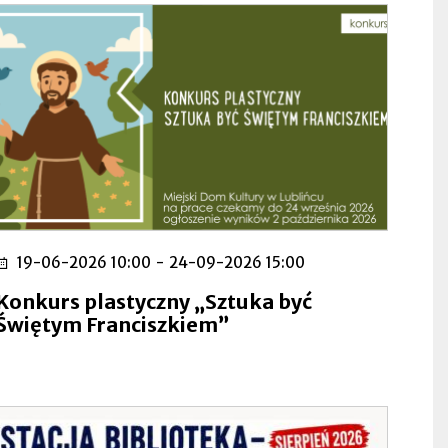
19-06-2026 10:00
-
24-09-2026 15:00
Konkurs plastyczny „Sztuka być
Świętym Franciszkiem”