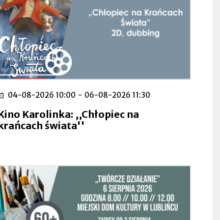
04-08-2026 10:00
-
06-08-2026 11:30
Kino Karolinka: ,,Chłopiec na
krańcach świata''