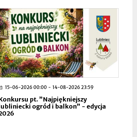
15-06-2026 00:00
-
14-08-2026 23:59
Konkursu pt. ”Najpiękniejszy
lubliniecki ogród i balkon” - edycja
2026