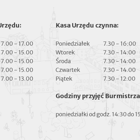
Urzędu:
Kasa Urzędu czynna:
7.00 - 17.00
Poniedziałek
7.30 - 16:00
7.00 - 15.00
Wtorek
7.30 - 14:00
7.00 - 15.00
Środa
7.30 - 14:00
7.00 - 15.00
Czwartek
7.30 - 14.00
7.00 - 13.00
Piątek
7.30 - 12:00
Godziny przyjęć Burmistrza
poniedziałki od godz. 14:30 do 1