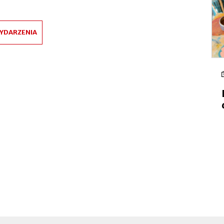
YDARZENIA