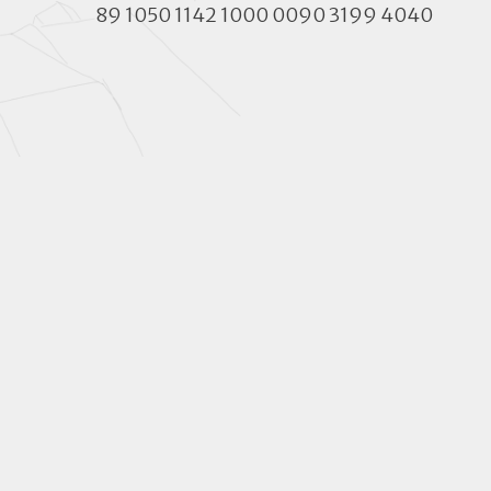
89 1050 1142 1000 0090 3199 4040