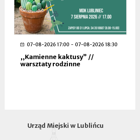
07-08-2026 17:00
-
07-08-2026 18:30
,,Kamienne kaktusy” //
warsztaty rodzinne
Urząd Miejski w Lublińcu