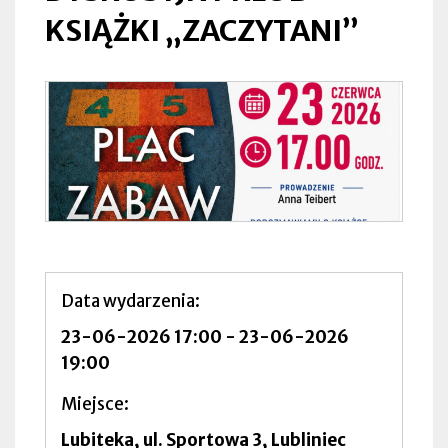
KSIĄŻKI „ZACZYTANI”
Data wydarzenia
23-06-2026 17:00
-
23-06-2026
19:00
Miejsce
Lubiteka, ul. Sportowa 3, Lubliniec