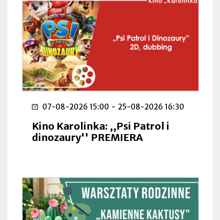
07-08-2026 15:00
-
25-08-2026 16:30
Kino Karolinka: ,,Psi Patrol i
dinozaury'' PREMIERA