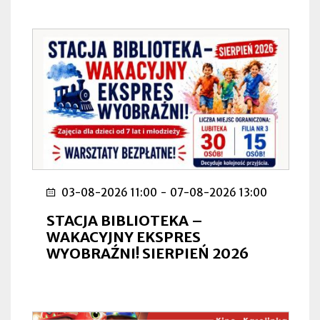
03-08-2026 11:00
-
07-08-2026 13:00
STACJA BIBLIOTEKA –
WAKACYJNY EKSPRES
WYOBRAŹNI! SIERPIEŃ 2026