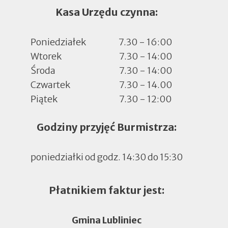
Kasa Urzędu czynna:
Poniedziałek
7.30 - 16:00
Wtorek
7.30 - 14:00
Środa
7.30 - 14:00
Czwartek
7.30 - 14.00
Piątek
7.30 - 12:00
Godziny przyjęć Burmistrza:
poniedziałki od godz. 14:30 do 15:30
Płatnikiem faktur jest:
Gmina Lubliniec