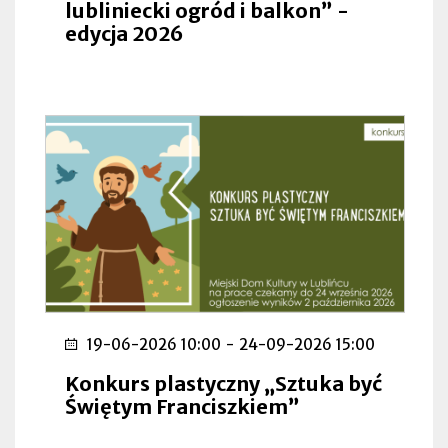
lubliniecki ogród i balkon” -
edycja 2026
19-06-2026 10:00
-
24-09-2026 15:00
Konkurs plastyczny „Sztuka być
Świętym Franciszkiem”