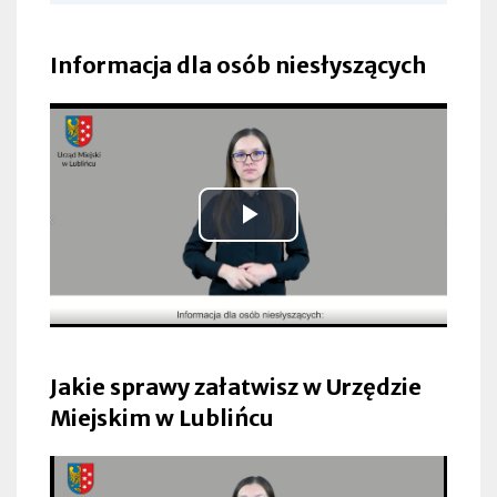
Informacja dla osób niesłyszących
Odtwarzaj
wideo
Jakie sprawy załatwisz w Urzędzie
Miejskim w Lublińcu