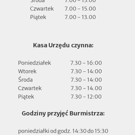
Środa
7.00 - 15.00
Czwartek
7.00 - 15.00
Piątek
7.00 - 13.00
Kasa Urzędu czynna:
Poniedziałek
7.30 - 16:00
Wtorek
7.30 - 14:00
Środa
7.30 - 14:00
Czwartek
7.30 - 14.00
Piątek
7.30 - 12:00
Godziny przyjęć Burmistrza:
poniedziałki od godz. 14:30 do 15:30