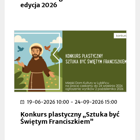
edycja 2026
19-06-2026 10:00
-
24-09-2026 15:00
Konkurs plastyczny „Sztuka być
Świętym Franciszkiem”