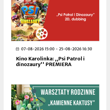
07-08-2026 15:00
-
25-08-2026 16:30
Kino Karolinka: ,,Psi Patrol i
dinozaury'' PREMIERA