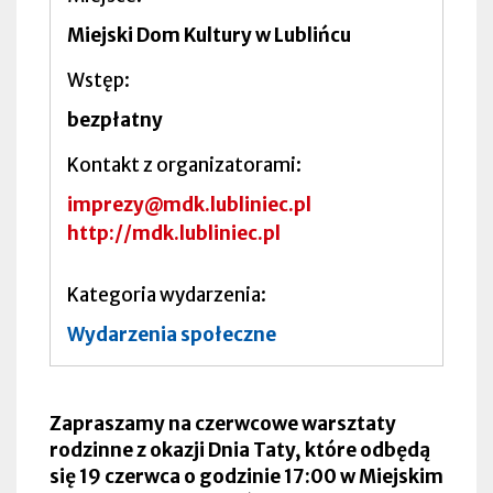
Miejski Dom Kultury w Lublińcu
Wstęp
bezpłatny
Kontakt z organizatorami
imprezy@mdk.lubliniec.pl
http://mdk.lubliniec.pl
Kategoria wydarzenia
Wydarzenia społeczne
Zapraszamy na czerwcowe warsztaty
rodzinne z okazji Dnia Taty, które odbędą
się 19 czerwca o godzinie 17:00 w Miejskim