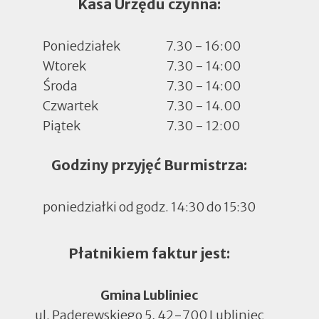
Kasa Urzędu czynna:
Poniedziałek
7.30 - 16:00
Wtorek
7.30 - 14:00
Środa
7.30 - 14:00
Czwartek
7.30 - 14.00
Piątek
7.30 - 12:00
Godziny przyjęć Burmistrza:
poniedziałki od godz. 14:30 do 15:30
Płatnikiem faktur jest:
Gmina Lubliniec
ul. Paderewskiego 5, 42-700 Lubliniec