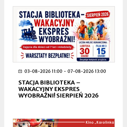
03-08-2026 11:00
-
07-08-2026 13:00
STACJA BIBLIOTEKA –
WAKACYJNY EKSPRES
WYOBRAŹNI! SIERPIEŃ 2026