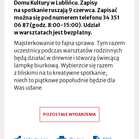
Domu Kultury w Lublińcu. Zapisy
na spotkanie ruszają 9 czerwca. Zapisać
można się
pod numerem telefonu 34 351
06 87 (godz. 8:00-15:00). Udział
w warsztatach jest bezpłatny.
Majsterkowanie to fajna sprawa. Tym razem
uczestnicy podczas warsztatów rodzinnych
będą działać w drewnie i stworzą świecącą
lampkę biurkową. Wybierzcie się razem
z bliskimi na to kreatywne spotkanie,
niech to piątkowe popołudnie będzie dla
Was udane.
POZOSTAŁE WYDARZENIA