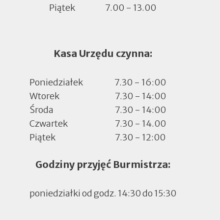
Piątek
7.00 - 13.00
Kasa Urzędu czynna:
Poniedziałek
7.30 - 16:00
Wtorek
7.30 - 14:00
Środa
7.30 - 14:00
Czwartek
7.30 - 14.00
Piątek
7.30 - 12:00
Godziny przyjęć Burmistrza:
poniedziałki od godz. 14:30 do 15:30