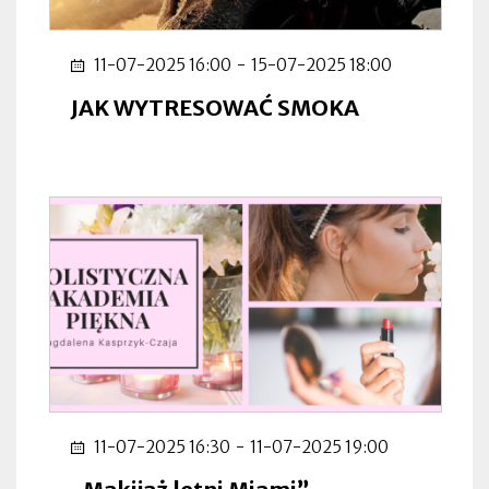
11-07-2025 16:00
-
15-07-2025 18:00
JAK WYTRESOWAĆ SMOKA
11-07-2025 16:30
-
11-07-2025 19:00