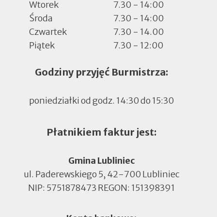
Wtorek
7.30 - 14:00
Środa
7.30 - 14:00
Czwartek
7.30 - 14.00
Piątek
7.30 - 12:00
Godziny przyjęć Burmistrza:
poniedziałki od godz. 14:30 do 15:30
Płatnikiem faktur jest:
Gmina Lubliniec
ul. Paderewskiego 5, 42-700 Lubliniec
NIP: 5751878473 REGON: 151398391