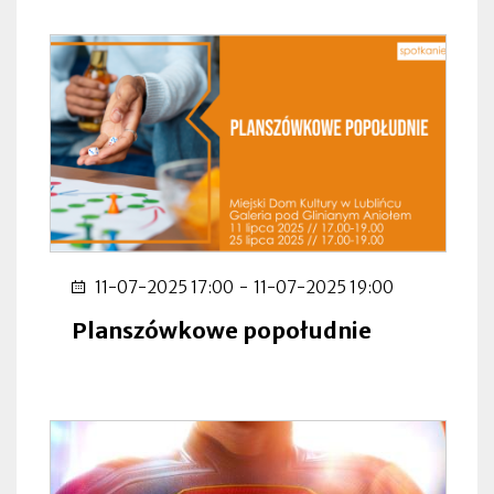
11-07-2025 17:00
-
11-07-2025 19:00
Planszówkowe popołudnie