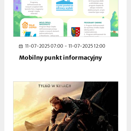
11-07-2025 07:00
-
11-07-2025 12:00
Mobilny punkt informacyjny