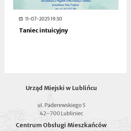
11-07-2025 19:30
Taniec intuicyjny
Urząd Miejski w Lublińcu
ul. Paderewskiego 5
42-700 Lubliniec
Centrum Obsługi Mieszkańców