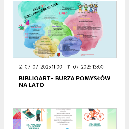
07-07-2025 11:00
-
11-07-2025 13:00
BIBLIOART- BURZA POMYSŁÓW
NA LATO