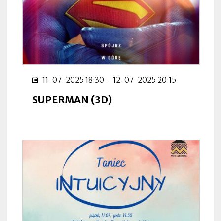
11-07-2025 18:30
-
12-07-2025 20:15
SUPERMAN (3D)