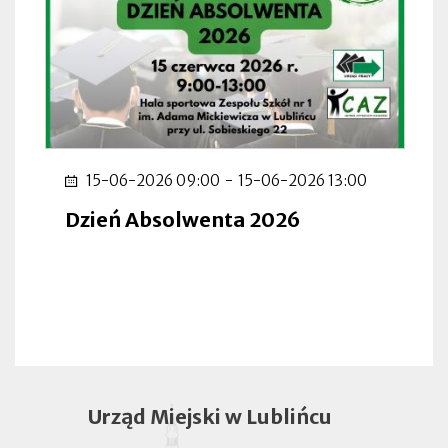
15-06-2026 09:00
-
15-06-2026 13:00
Dzień Absolwenta 2026
Urząd Miejski w Lublińcu