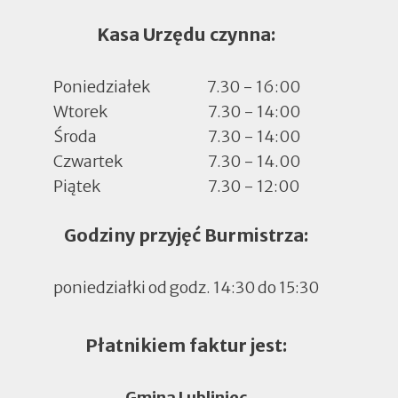
Kasa Urzędu czynna:
Poniedziałek
7.30 - 16:00
Wtorek
7.30 - 14:00
Środa
7.30 - 14:00
Czwartek
7.30 - 14.00
Piątek
7.30 - 12:00
Godziny przyjęć Burmistrza:
poniedziałki od godz. 14:30 do 15:30
Płatnikiem faktur jest:
Gmina Lubliniec