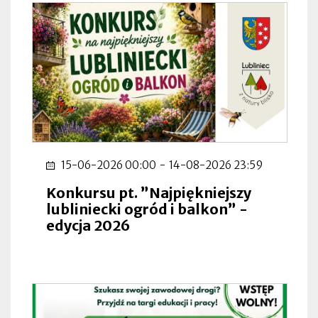
15-06-2026 00:00
-
14-08-2026 23:59
Konkursu pt. ”Najpiękniejszy
lubliniecki ogród i balkon” -
edycja 2026