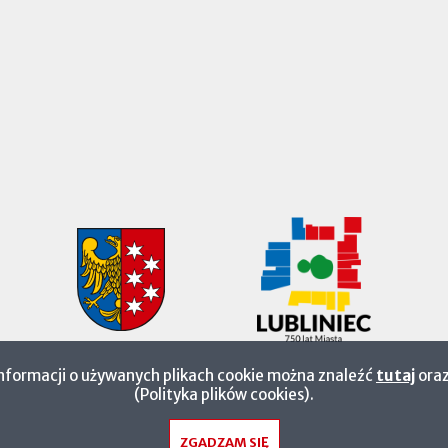
informacji o używanych plikach cookie można znaleźć
tutaj
oraz
(Polityka plików cookies).
ZGADZAM SIĘ