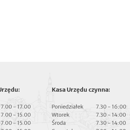
Urzędu:
Kasa Urzędu czynna:
7.00 - 17.00
Poniedziałek
7.30 - 16:00
7.00 - 15.00
Wtorek
7.30 - 14:00
7.00 - 15.00
Środa
7.30 - 14:00