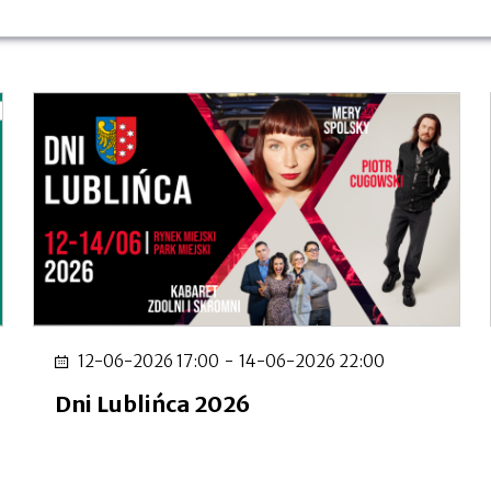
12-06-2026 17:00
-
14-06-2026 22:00
Dni Lublińca 2026