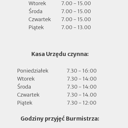
Wtorek
7.00 - 15.00
Środa
7.00 - 15.00
Czwartek
7.00 - 15.00
Piątek
7.00 - 13.00
Kasa Urzędu czynna:
Poniedziałek
7.30 - 16:00
Wtorek
7.30 - 14:00
Środa
7.30 - 14:00
Czwartek
7.30 - 14.00
Piątek
7.30 - 12:00
Godziny przyjęć Burmistrza: