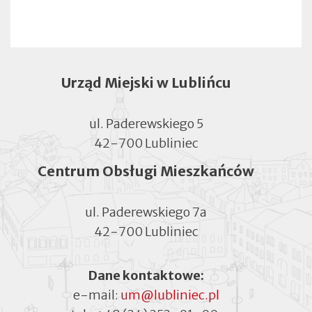
Urząd Miejski w Lublińcu
ul. Paderewskiego 5
42-700 Lubliniec
Centrum Obsługi Mieszkańców
ul. Paderewskiego 7a
42-700 Lubliniec
Dane kontaktowe:
e-mail:
um@lubliniec.pl