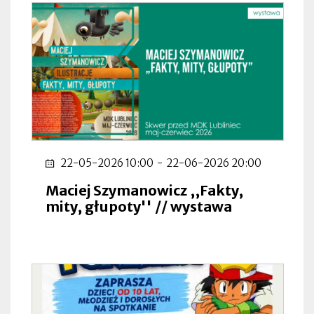
22-05-2026 10:00
-
22-06-2026 20:00
Maciej Szymanowicz ,,Fakty,
mity, głupoty'' // wystawa