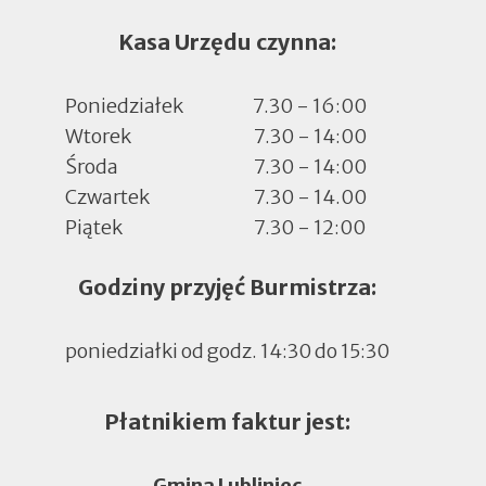
Kasa Urzędu czynna:
Poniedziałek
7.30 - 16:00
Wtorek
7.30 - 14:00
Środa
7.30 - 14:00
Czwartek
7.30 - 14.00
Piątek
7.30 - 12:00
Godziny przyjęć Burmistrza:
poniedziałki od godz. 14:30 do 15:30
Płatnikiem faktur jest:
Gmina Lubliniec