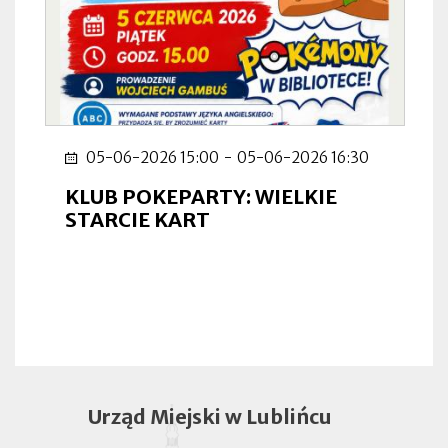
05-06-2026 15:00
-
05-06-2026 16:30
KLUB POKEPARTY: WIELKIE
STARCIE KART
Urząd Miejski w Lublińcu