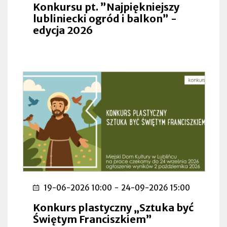
Konkursu pt. ”Najpiękniejszy
lubliniecki ogród i balkon” -
edycja 2026
19-06-2026 10:00
-
24-09-2026 15:00
Konkurs plastyczny „Sztuka być
Świętym Franciszkiem”