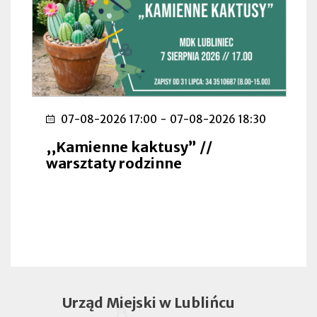
07-08-2026 17:00
-
07-08-2026 18:30
,,Kamienne kaktusy” //
warsztaty rodzinne
Urząd Miejski w Lublińcu