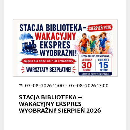
03-08-2026 11:00
-
07-08-2026 13:00
STACJA BIBLIOTEKA –
WAKACYJNY EKSPRES
WYOBRAŹNI! SIERPIEŃ 2026