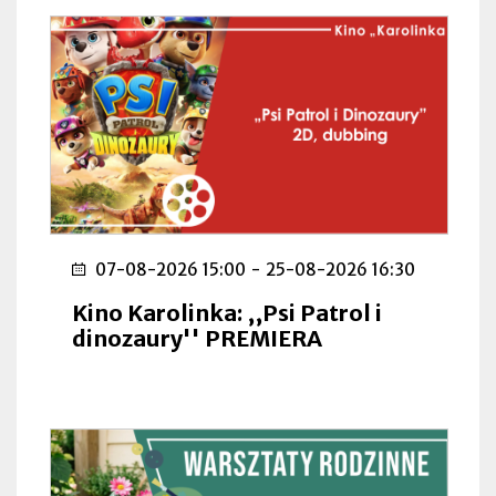
07-08-2026 15:00
-
25-08-2026 16:30
Kino Karolinka: ,,Psi Patrol i
dinozaury'' PREMIERA