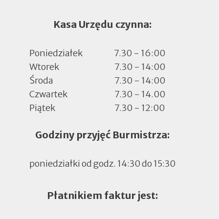
Kasa Urzędu czynna:
Poniedziałek
7.30 - 16:00
Wtorek
7.30 - 14:00
Środa
7.30 - 14:00
Czwartek
7.30 - 14.00
Piątek
7.30 - 12:00
Godziny przyjęć Burmistrza:
poniedziałki od godz. 14:30 do 15:30
Płatnikiem faktur jest: