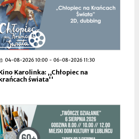
04-08-2026 10:00
-
06-08-2026 11:30
Kino Karolinka: ,,Chłopiec na
krańcach świata''