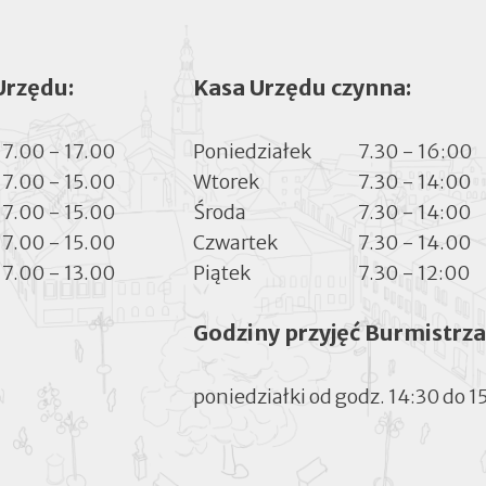
Urzędu:
Kasa Urzędu czynna:
7.00 - 17.00
Poniedziałek
7.30 - 16:00
7.00 - 15.00
Wtorek
7.30 - 14:00
7.00 - 15.00
Środa
7.30 - 14:00
7.00 - 15.00
Czwartek
7.30 - 14.00
7.00 - 13.00
Piątek
7.30 - 12:00
Godziny przyjęć Burmistrza
poniedziałki od godz. 14:30 do 1