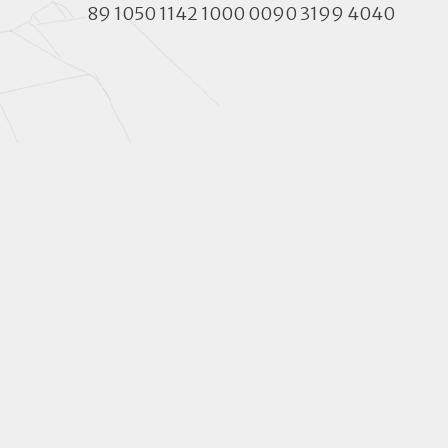
89 1050 1142 1000 0090 3199 4040