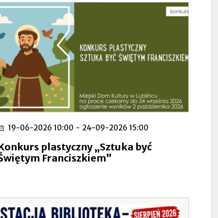
19-06-2026 10:00
-
24-09-2026 15:00
Konkurs plastyczny „Sztuka być
Świętym Franciszkiem”