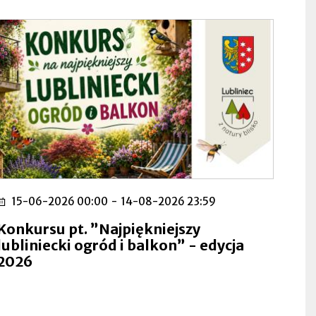
15-06-2026 00:00
-
14-08-2026 23:59
Konkursu pt. ”Najpiękniejszy
lubliniecki ogród i balkon” - edycja
2026