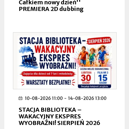
Całkiem nowy dzień''
PREMIERA 2D dubbing
10-08-2026 11:00
-
14-08-2026 13:00
STACJA BIBLIOTEKA –
WAKACYJNY EKSPRES
WYOBRAŹNI! SIERPIEŃ 2026