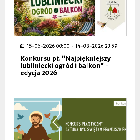
15-06-2026 00:00
-
14-08-2026 23:59
Konkursu pt. ”Najpiękniejszy
lubliniecki ogród i balkon” -
edycja 2026