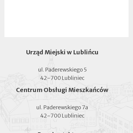
Urząd Miejski w Lublińcu
ul. Paderewskiego 5
42-700 Lubliniec
Centrum Obsługi Mieszkańców
ul. Paderewskiego 7a
42-700 Lubliniec