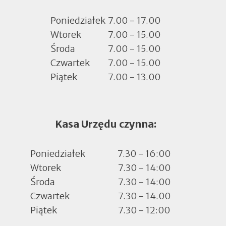
nowej
zakładce
Poniedziałek
7.00 - 17.00
Wtorek
7.00 - 15.00
Środa
7.00 - 15.00
Czwartek
7.00 - 15.00
Piątek
7.00 - 13.00
Kasa Urzędu czynna:
Poniedziałek
7.30 - 16:00
Wtorek
7.30 - 14:00
Środa
7.30 - 14:00
Czwartek
7.30 - 14.00
Piątek
7.30 - 12:00