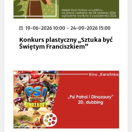
19-06-2026 10:00
-
24-09-2026 15:00
Konkurs plastyczny „Sztuka być
Świętym Franciszkiem”