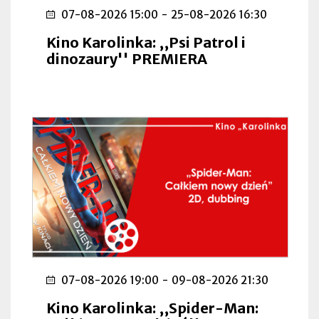
07-08-2026 15:00
-
25-08-2026 16:30
Kino Karolinka: ,,Psi Patrol i
dinozaury'' PREMIERA
07-08-2026 19:00
-
09-08-2026 21:30
Kino Karolinka: ,,Spider-Man: