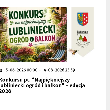
15-06-2026 00:00
-
14-08-2026 23:59
Konkursu pt. ”Najpiękniejszy
lubliniecki ogród i balkon” - edycja
2026