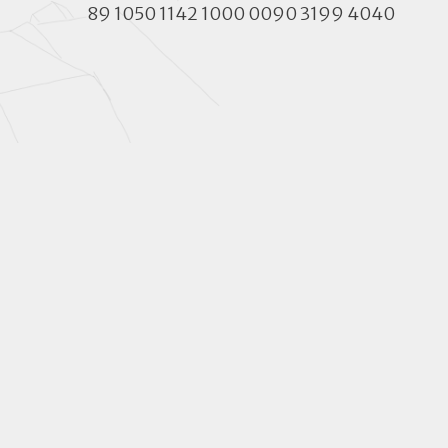
89 1050 1142 1000 0090 3199 4040