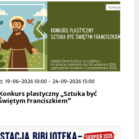
19-06-2026 10:00
-
24-09-2026 15:00
Konkurs plastyczny „Sztuka być
Świętym Franciszkiem”