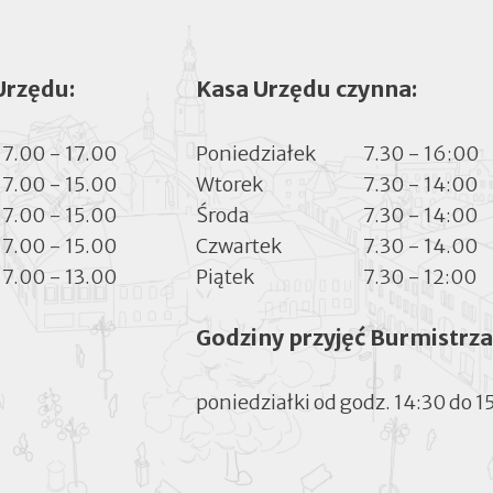
Urzędu:
Kasa Urzędu czynna:
7.00 - 17.00
Poniedziałek
7.30 - 16:00
7.00 - 15.00
Wtorek
7.30 - 14:00
7.00 - 15.00
Środa
7.30 - 14:00
7.00 - 15.00
Czwartek
7.30 - 14.00
7.00 - 13.00
Piątek
7.30 - 12:00
Godziny przyjęć Burmistrza
poniedziałki od godz. 14:30 do 1