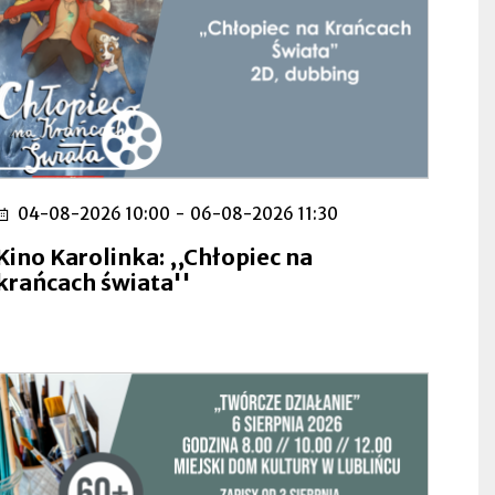
04-08-2026 10:00
-
06-08-2026 11:30
Kino Karolinka: ,,Chłopiec na
krańcach świata''