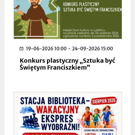
19-06-2026 10:00
-
24-09-2026 15:00
Konkurs plastyczny „Sztuka być
Świętym Franciszkiem”