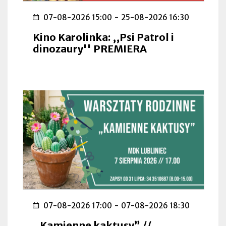
07-08-2026 15:00
-
25-08-2026 16:30
Kino Karolinka: ,,Psi Patrol i
dinozaury'' PREMIERA
07-08-2026 17:00
-
07-08-2026 18:30
,,Kamienne kaktusy” //