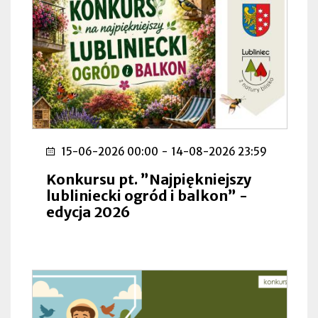
15-06-2026 00:00
-
14-08-2026 23:59
Konkursu pt. ”Najpiękniejszy
lubliniecki ogród i balkon” -
edycja 2026