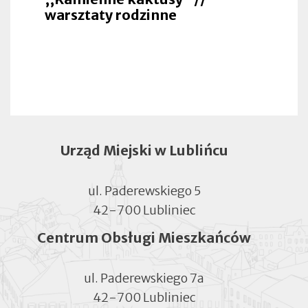
warsztaty rodzinne
Urząd Miejski w Lublińcu
ul. Paderewskiego 5
42-700 Lubliniec
Centrum Obsługi Mieszkańców
ul. Paderewskiego 7a
42-700 Lubliniec