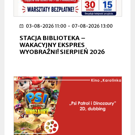
03-08-2026 11:00
-
07-08-2026 13:00
STACJA BIBLIOTEKA –
WAKACYJNY EKSPRES
WYOBRAŹNI! SIERPIEŃ 2026