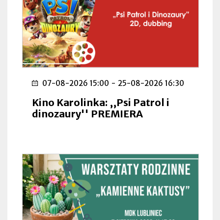
07-08-2026 15:00
-
25-08-2026 16:30
Kino Karolinka: ,,Psi Patrol i
dinozaury'' PREMIERA