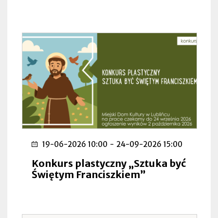
19-06-2026 10:00
-
24-09-2026 15:00
Konkurs plastyczny „Sztuka być
Świętym Franciszkiem”