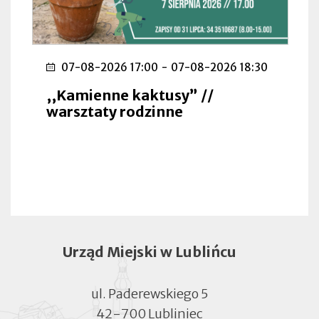
07-08-2026 17:00
-
07-08-2026 18:30
,,Kamienne kaktusy” //
warsztaty rodzinne
Urząd Miejski w Lublińcu
ul. Paderewskiego 5
42-700 Lubliniec