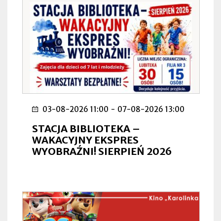
03-08-2026 11:00
-
07-08-2026 13:00
STACJA BIBLIOTEKA –
WAKACYJNY EKSPRES
WYOBRAŹNI! SIERPIEŃ 2026