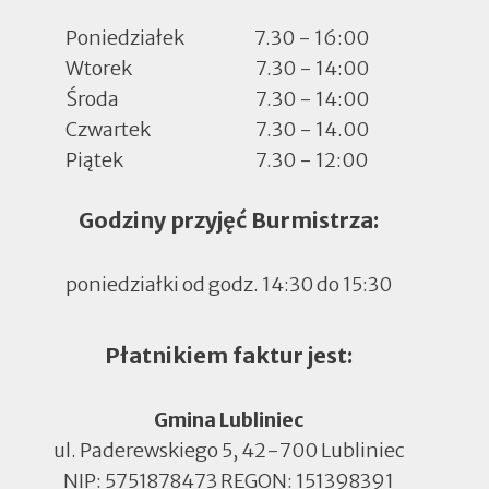
Poniedziałek
7.30 - 16:00
Wtorek
7.30 - 14:00
Środa
7.30 - 14:00
Czwartek
7.30 - 14.00
Piątek
7.30 - 12:00
Godziny przyjęć Burmistrza:
poniedziałki od godz. 14:30 do 15:30
Płatnikiem faktur jest:
Gmina Lubliniec
ul. Paderewskiego 5, 42-700 Lubliniec
NIP: 5751878473 REGON: 151398391