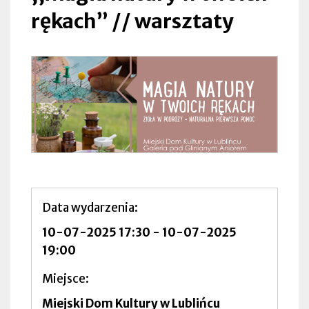
rękach” // warsztaty
Data wydarzenia
10-07-2025 17:30
-
10-07-2025
19:00
Miejsce
Miejski Dom Kultury w Lublińcu