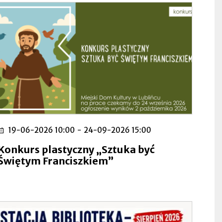
19-06-2026 10:00
-
24-09-2026 15:00
Konkurs plastyczny „Sztuka być
Świętym Franciszkiem”