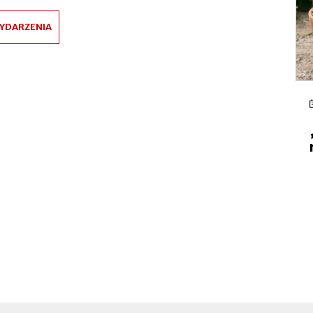
YDARZENIA