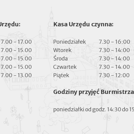
Urzędu:
Kasa Urzędu czynna:
7.00 - 17.00
Poniedziałek
7.30 - 16:00
7.00 - 15.00
Wtorek
7.30 - 14:00
7.00 - 15.00
Środa
7.30 - 14:00
7.00 - 15.00
Czwartek
7.30 - 14.00
7.00 - 13.00
Piątek
7.30 - 12:00
Godziny przyjęć Burmistrza
poniedziałki od godz. 14:30 do 1