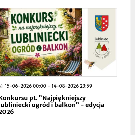
15-06-2026 00:00
-
14-08-2026 23:59
Konkursu pt. ”Najpiękniejszy
lubliniecki ogród i balkon” - edycja
2026