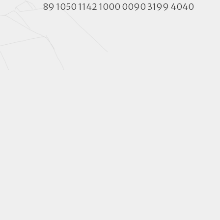
89 1050 1142 1000 0090 3199 4040