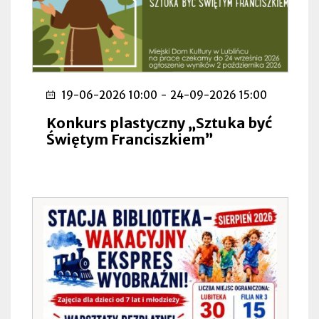
19-06-2026 10:00
-
24-09-2026 15:00
Konkurs plastyczny „Sztuka być
Świętym Franciszkiem”