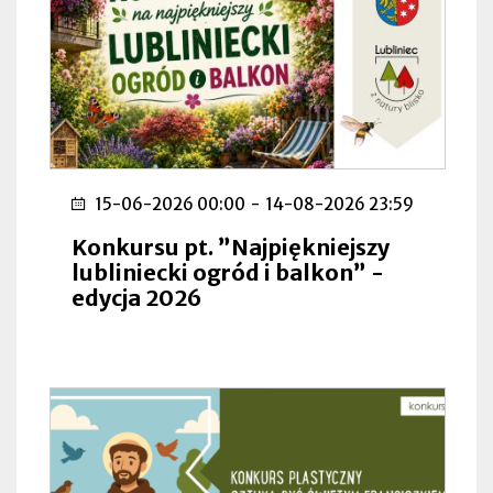
15-06-2026 00:00
-
14-08-2026 23:59
Konkursu pt. ”Najpiękniejszy
lubliniecki ogród i balkon” -
edycja 2026