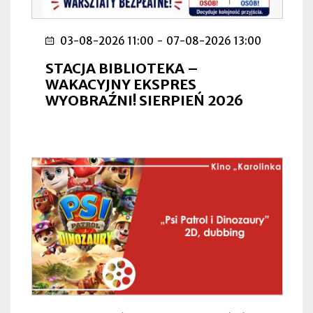
03-08-2026 11:00
-
07-08-2026 13:00
STACJA BIBLIOTEKA –
WAKACYJNY EKSPRES
WYOBRAŹNI! SIERPIEŃ 2026