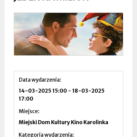
Data wydarzenia
14-03-2025 15:00
-
18-03-2025
17:00
Miejsce
Miejski Dom Kultury Kino Karolinka
Kategoria wydarzenia