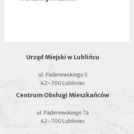
Urząd Miejski w Lublińcu
ul. Paderewskiego 5
42-700 Lubliniec
Centrum Obsługi Mieszkańców
ul. Paderewskiego 7a
42-700 Lubliniec