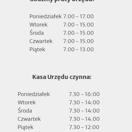
nowej
zakładce
Poniedziałek
7.00 - 17.00
Wtorek
7.00 - 15.00
Środa
7.00 - 15.00
Czwartek
7.00 - 15.00
Piątek
7.00 - 13.00
Kasa Urzędu czynna:
Poniedziałek
7.30 - 16:00
Wtorek
7.30 - 14:00
Środa
7.30 - 14:00
Czwartek
7.30 - 14.00
Piątek
7.30 - 12:00