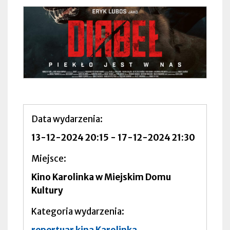
Data wydarzenia
13-12-2024 20:15
-
17-12-2024 21:30
Miejsce
Kino Karolinka w Miejskim Domu
Kultury
Kategoria wydarzenia
repertuar kina Karolinka