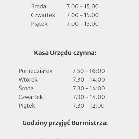
Środa
7.00 - 15.00
Czwartek
7.00 - 15.00
Piątek
7.00 - 13.00
Kasa Urzędu czynna:
Poniedziałek
7.30 - 16:00
Wtorek
7.30 - 14:00
Środa
7.30 - 14:00
Czwartek
7.30 - 14.00
Piątek
7.30 - 12:00
Godziny przyjęć Burmistrza: