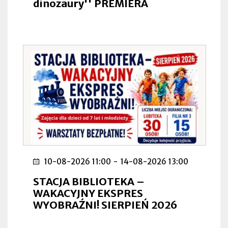
dinozaury'' PREMIERA
10-08-2026 11:00
-
14-08-2026 13:00
STACJA BIBLIOTEKA –
WAKACYJNY EKSPRES
WYOBRAŹNI! SIERPIEŃ 2026