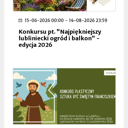
15-06-2026 00:00
-
14-08-2026 23:59
Konkursu pt. ”Najpiękniejszy
lubliniecki ogród i balkon” -
edycja 2026