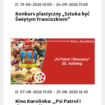
19-06-2026 10:00
-
24-09-2026 15:00
Konkurs plastyczny „Sztuka być
Świętym Franciszkiem”
07-08-2026 15:00
-
25-08-2026 16:30
Kino Karolinka: ,,Psi Patrol i