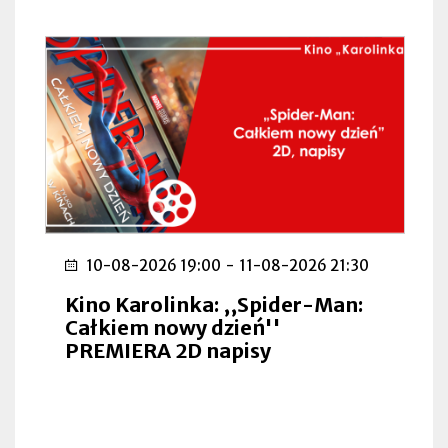
10-08-2026 19:00
-
11-08-2026 21:30
Kino Karolinka: ,,Spider-Man:
Całkiem nowy dzień''
PREMIERA 2D napisy