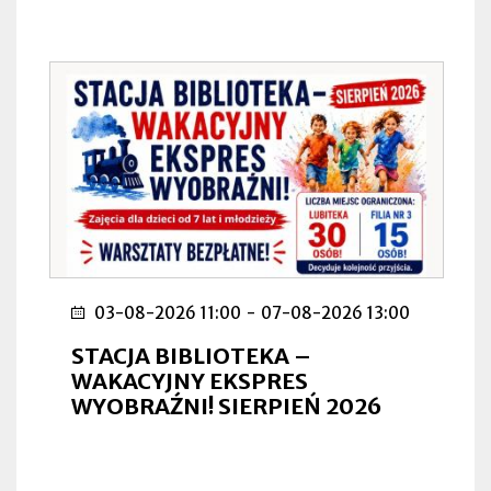
03-08-2026 11:00
-
07-08-2026 13:00
STACJA BIBLIOTEKA –
WAKACYJNY EKSPRES
WYOBRAŹNI! SIERPIEŃ 2026