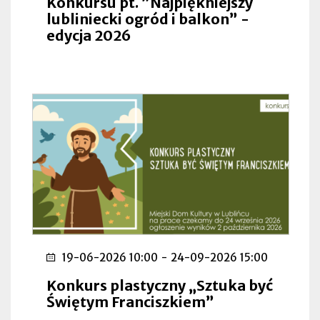
Konkursu pt. ”Najpiękniejszy
lubliniecki ogród i balkon” -
edycja 2026
19-06-2026 10:00
-
24-09-2026 15:00
Konkurs plastyczny „Sztuka być
Świętym Franciszkiem”