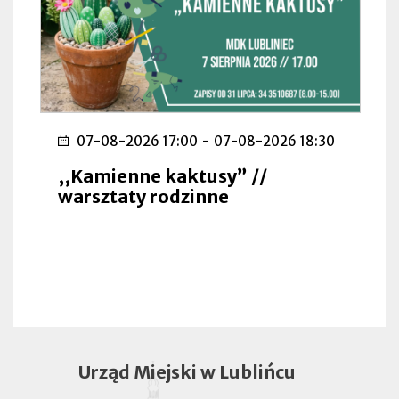
07-08-2026 17:00
-
07-08-2026 18:30
,,Kamienne kaktusy” //
warsztaty rodzinne
Urząd Miejski w Lublińcu