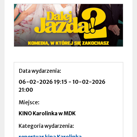
Data wydarzenia
06-02-2026 19:15
-
10-02-2026
21:00
Miejsce
KINO Karolinka w MDK
Kategoria wydarzenia
repertuar kina Karolinka