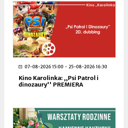
07-08-2026 15:00
-
25-08-2026 16:30
Kino Karolinka: ,,Psi Patrol i
dinozaury'' PREMIERA