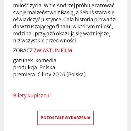
miłość życia. W tle Andrzej próbuje ratować
swoje małżeństwo z Basią, a Sebuś stara się
oświadczyć Justynce. Cała historia prowadzi
do wzruszającego finału, w którym miłość,
rodzina i przyjaźń okazują się ważniejsze,
niż wszystkie przeciwności.
ZOBACZ
ZWIASTUN FILM
gatunek: komedia
produkcja: Polska
premiera: 6 luty 2026 (Polska)
Bilety kupisz tu!
POZOSTAŁE WYDARZENIA