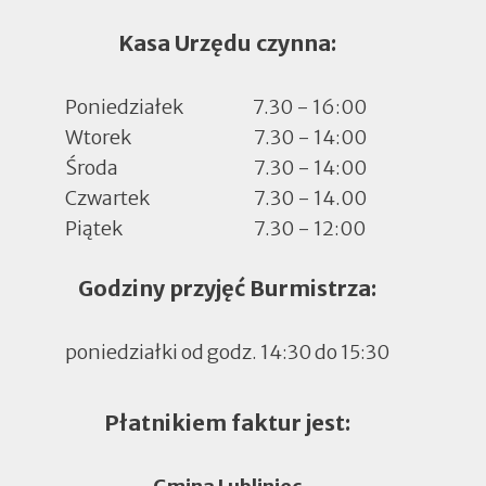
Kasa Urzędu czynna:
Poniedziałek
7.30 - 16:00
Wtorek
7.30 - 14:00
Środa
7.30 - 14:00
Czwartek
7.30 - 14.00
Piątek
7.30 - 12:00
Godziny przyjęć Burmistrza:
poniedziałki od godz. 14:30 do 15:30
Płatnikiem faktur jest: