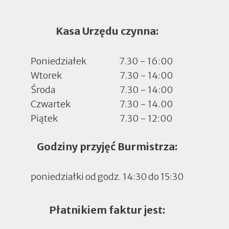
Kasa Urzędu czynna:
Poniedziałek
7.30 - 16:00
Wtorek
7.30 - 14:00
Środa
7.30 - 14:00
Czwartek
7.30 - 14.00
Piątek
7.30 - 12:00
Godziny przyjęć Burmistrza:
poniedziałki od godz. 14:30 do 15:30
Płatnikiem faktur jest: