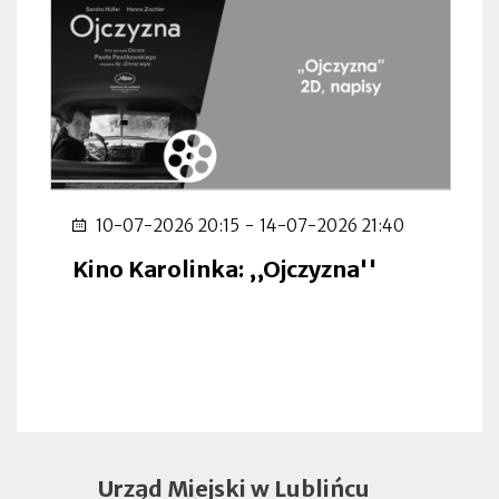
10-07-2026 20:15
-
14-07-2026 21:40
Kino Karolinka: ,,Ojczyzna''
Urząd Miejski w Lublińcu