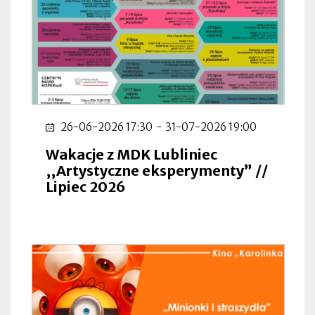
26-06-2026 17:30
-
31-07-2026 19:00
Wakacje z MDK Lubliniec
,,Artystyczne eksperymenty” //
Lipiec 2026