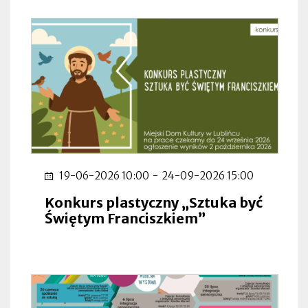
19-06-2026 10:00
-
24-09-2026 15:00
Konkurs plastyczny „Sztuka być
Świętym Franciszkiem”