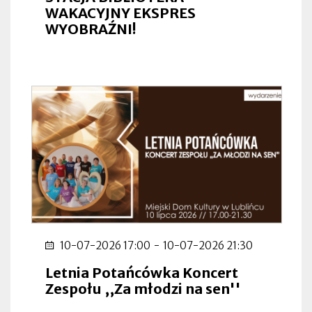
WAKACYJNY EKSPRES
WYOBRAŹNI!
10-07-2026 17:00
-
10-07-2026 21:30
Letnia Potańcówka Koncert
Zespołu ,,Za młodzi na sen''