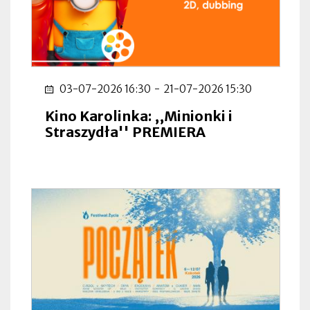
03-07-2026 16:30
-
21-07-2026 15:30
Kino Karolinka: ,,Minionki i
Straszydła'' PREMIERA