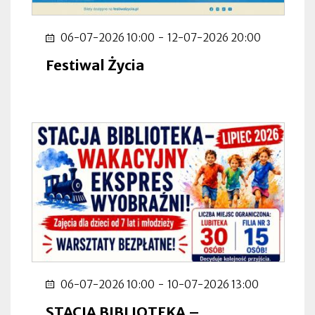
06-07-2026 10:00
-
12-07-2026 20:00
Festiwal Życia
06-07-2026 10:00
-
10-07-2026 13:00
STACJA BIBLIOTEKA –