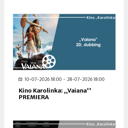
10-07-2026 18:00
-
28-07-2026 18:00
Kino Karolinka: ,,Vaiana''
PREMIERA