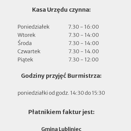
Kasa Urzędu czynna:
Poniedziałek
7.30 - 16:00
Wtorek
7.30 - 14:00
Środa
7.30 - 14:00
Czwartek
7.30 - 14.00
Piątek
7.30 - 12:00
Godziny przyjęć Burmistrza:
poniedziałki od godz. 14:30 do 15:30
Płatnikiem faktur jest:
Gmina Lubliniec