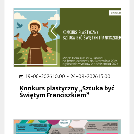
19-06-2026 10:00
-
24-09-2026 15:00
Konkurs plastyczny „Sztuka być
Świętym Franciszkiem”