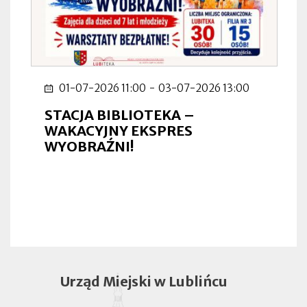
01-07-2026 11:00
-
03-07-2026 13:00
STACJA BIBLIOTEKA –
WAKACYJNY EKSPRES
WYOBRAŹNI!
Urząd Miejski w Lublińcu