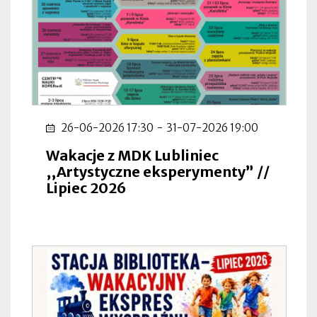
26-06-2026 17:30
-
31-07-2026 19:00
Wakacje z MDK Lubliniec
,,Artystyczne eksperymenty” //
Lipiec 2026