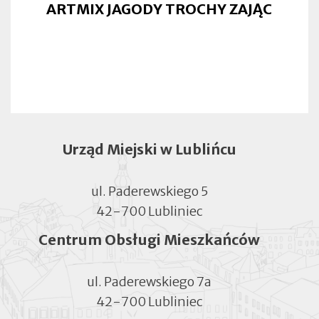
ARTMIX JAGODY TROCHY ZAJĄC
Urząd Miejski w Lublińcu
ul. Paderewskiego 5
42-700 Lubliniec
Centrum Obsługi Mieszkańców
ul. Paderewskiego 7a
42-700 Lubliniec