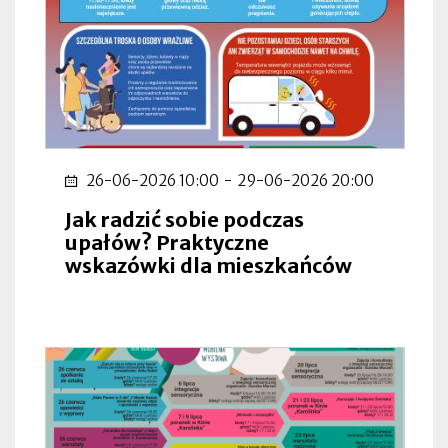
26-06-2026 10:00
-
29-06-2026 20:00
Jak radzić sobie podczas
upałów? Praktyczne
wskazówki dla mieszkańców