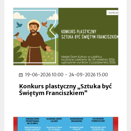
19-06-2026 10:00
-
24-09-2026 15:00
Konkurs plastyczny „Sztuka być
Świętym Franciszkiem”