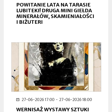
POWITANIE LATA NA TARASIE
LUBITEKI! DRUGA MINI GIEŁDA
MINERAŁÓW, SKAMIENIAŁOŚCI
I BIŻUTERI
27-06-2026 17:00
-
27-06-2026 18:00
WERNISAŻ WYSTAWY SZTUKI