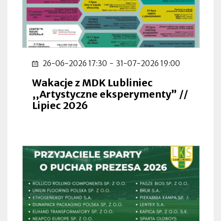
26-06-2026 17:30
-
31-07-2026 19:00
Wakacje z MDK Lubliniec
,,Artystyczne eksperymenty” //
Lipiec 2026