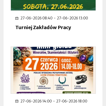
27-06-2026 08:40
-
27-06-2026 13:00
Turniej Zakładów Pracy
27-06-2026 14:00
-
27-06-2026 18:00