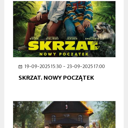
19-09-2025 15:30
-
23-09-2025 17:00
SKRZAT. NOWY POCZĄTEK