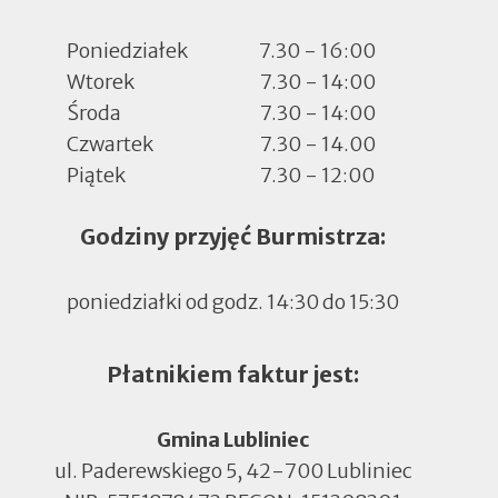
Poniedziałek
7.30 - 16:00
Wtorek
7.30 - 14:00
Środa
7.30 - 14:00
Czwartek
7.30 - 14.00
Piątek
7.30 - 12:00
Godziny przyjęć Burmistrza:
poniedziałki od godz. 14:30 do 15:30
Płatnikiem faktur jest:
Gmina Lubliniec
ul. Paderewskiego 5, 42-700 Lubliniec