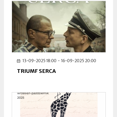
13-09-2025 18:00
-
16-09-2025 20:00
TRIUMF SERCA