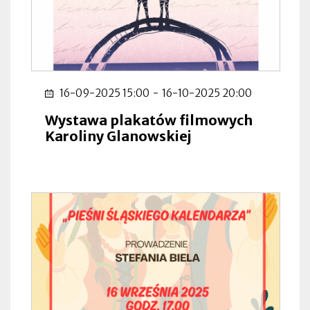
16-09-2025 15:00
-
16-10-2025 20:00
Wystawa plakatów filmowych
Karoliny Glanowskiej