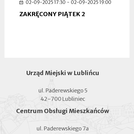
02-09-2025 17:30
-
02-09-2025 19:00
ZAKRĘCONY PIĄTEK 2
Urząd Miejski w Lublińcu
ul. Paderewskiego 5
42-700 Lubliniec
Centrum Obsługi Mieszkańców
ul. Paderewskiego 7a