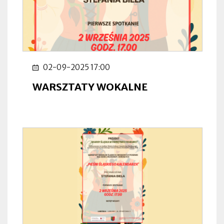
02-09-2025 17:00
WARSZTATY WOKALNE