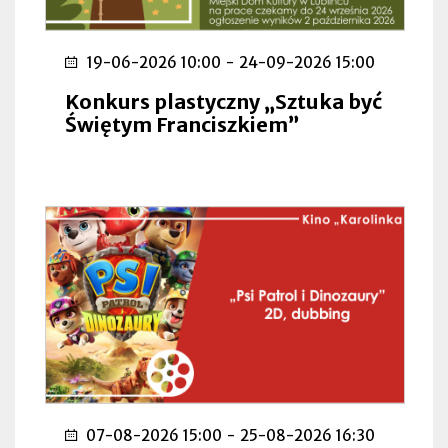
19-06-2026 10:00
-
24-09-2026 15:00
Konkurs plastyczny „Sztuka być
Świętym Franciszkiem”
07-08-2026 15:00
-
25-08-2026 16:30