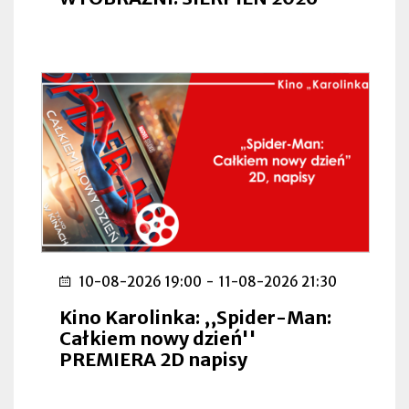
10-08-2026 19:00
-
11-08-2026 21:30
Kino Karolinka: ,,Spider-Man:
Całkiem nowy dzień''
PREMIERA 2D napisy