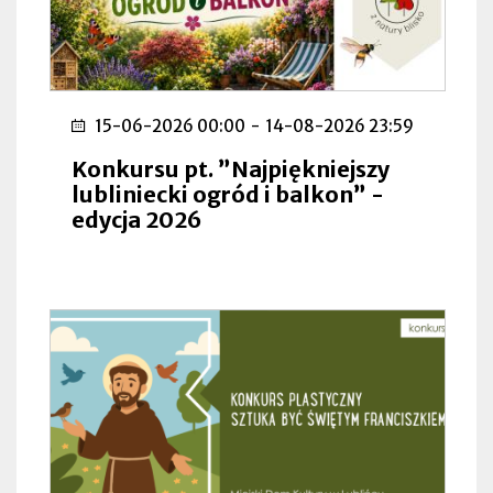
15-06-2026 00:00
-
14-08-2026 23:59
Konkursu pt. ”Najpiękniejszy
lubliniecki ogród i balkon” -
edycja 2026