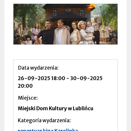
Data wydarzenia
26-09-2025 18:00
-
30-09-2025
20:00
Miejsce
Miejski Dom Kultury w Lublińcu
Kategoria wydarzenia
repertuar kina Karolinka