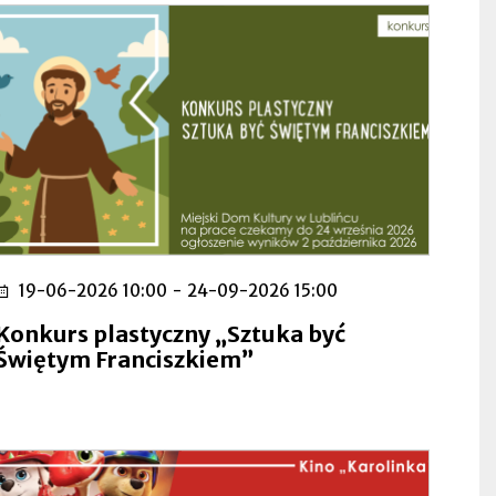
19-06-2026 10:00
-
24-09-2026 15:00
Konkurs plastyczny „Sztuka być
Świętym Franciszkiem”