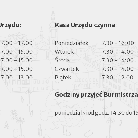
Urzędu:
Kasa Urzędu czynna:
7.00 - 17.00
Poniedziałek
7.30 - 16:00
7.00 - 15.00
Wtorek
7.30 - 14:00
7.00 - 15.00
Środa
7.30 - 14:00
7.00 - 15.00
Czwartek
7.30 - 14.00
7.00 - 13.00
Piątek
7.30 - 12:00
Godziny przyjęć Burmistrza
poniedziałki od godz. 14:30 do 1