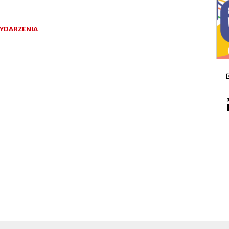
YDARZENIA