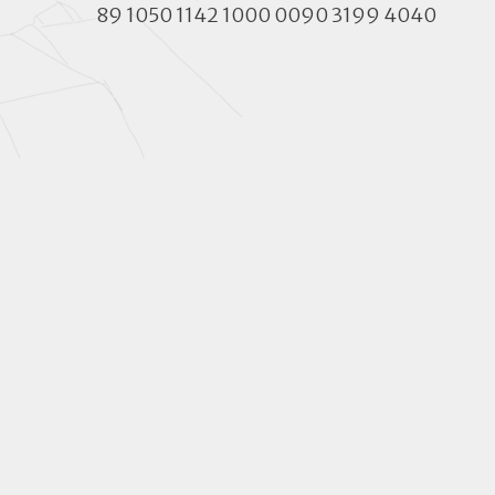
89 1050 1142 1000 0090 3199 4040