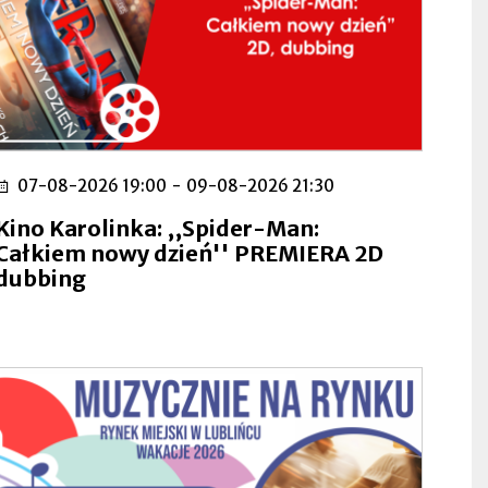
07-08-2026 19:00
-
09-08-2026 21:30
Kino Karolinka: ,,Spider-Man:
Całkiem nowy dzień'' PREMIERA 2D
dubbing