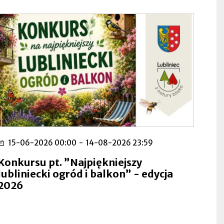
15-06-2026 00:00
-
14-08-2026 23:59
Konkursu pt. ”Najpiękniejszy
lubliniecki ogród i balkon” - edycja
2026