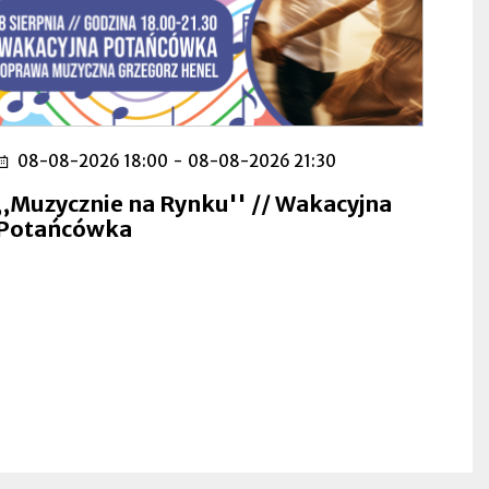
08-08-2026 18:00
-
08-08-2026 21:30
,,Muzycznie na Rynku'' // Wakacyjna
Potańcówka