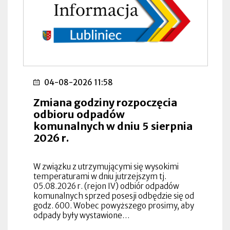
04-08-2026 11:58
Zmiana godziny rozpoczęcia
odbioru odpadów
komunalnych w dniu 5 sierpnia
2026 r.
W związku z utrzymującymi się wysokimi
temperaturami w dniu jutrzejszym tj.
05.08.2026 r. (rejon IV) odbiór odpadów
komunalnych sprzed posesji odbędzie się od
godz. 600. Wobec powyższego prosimy, aby
odpady były wystawione…