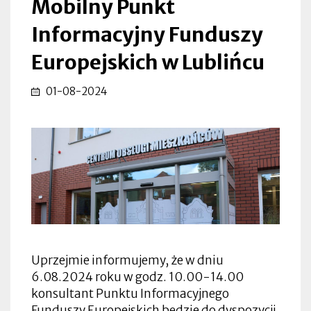
Mobilny Punkt
Informacyjny Funduszy
Europejskich w Lublińcu
01-08-2024
Uprzejmie informujemy, że w dniu
6.08.2024 roku w godz. 10.00-14.00
konsultant Punktu Informacyjnego
Funduszy Europejskich będzie do dyspozycji