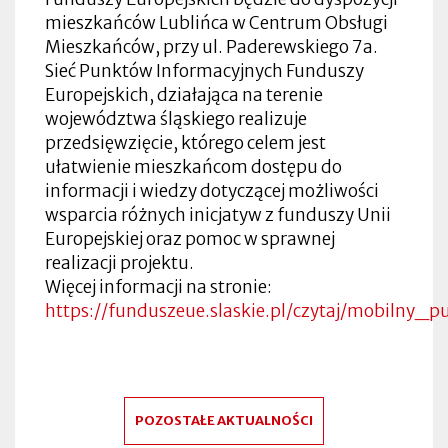
mieszkańców Lublińca w Centrum Obsługi
Mieszkańców, przy ul. Paderewskiego 7a.
Sieć Punktów Informacyjnych Funduszy
Europejskich, działająca na terenie
województwa śląskiego realizuje
przedsięwzięcie, którego celem jest
ułatwienie mieszkańcom dostępu do
informacji i wiedzy dotyczącej możliwości
wsparcia różnych inicjatyw z funduszy Unii
Europejskiej oraz pomoc w sprawnej
realizacji projektu.
Więcej informacji na stronie:
https://funduszeue.slaskie.pl/czytaj/mobiln
POZOSTAŁE AKTUALNOŚCI