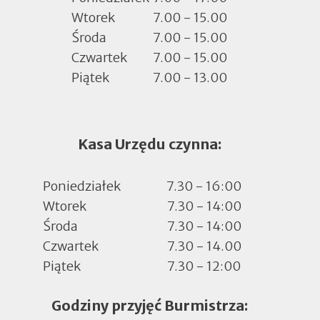
Wtorek
7.00 - 15.00
Środa
7.00 - 15.00
Czwartek
7.00 - 15.00
Piątek
7.00 - 13.00
Kasa Urzędu czynna:
Poniedziałek
7.30 - 16:00
Wtorek
7.30 - 14:00
Środa
7.30 - 14:00
Czwartek
7.30 - 14.00
Piątek
7.30 - 12:00
Godziny przyjęć Burmistrza: