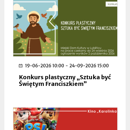
19-06-2026 10:00
-
24-09-2026 15:00
Konkurs plastyczny „Sztuka być
Świętym Franciszkiem”