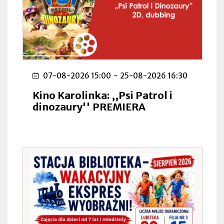
07-08-2026 15:00
-
25-08-2026 16:30
Kino Karolinka: ,,Psi Patrol i
dinozaury'' PREMIERA