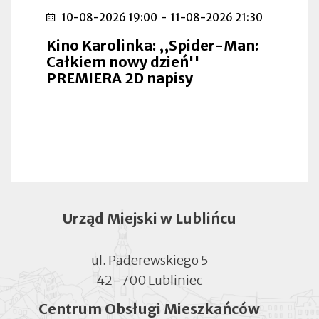
10-08-2026 19:00
-
11-08-2026 21:30
Kino Karolinka: ,,Spider-Man:
Całkiem nowy dzień''
PREMIERA 2D napisy
Urząd Miejski w Lublińcu
ul. Paderewskiego 5
42-700 Lubliniec
Centrum Obsługi Mieszkańców