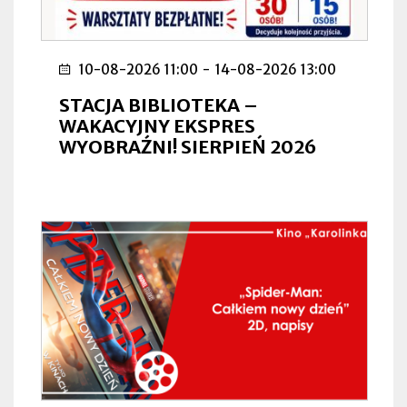
10-08-2026 11:00
-
14-08-2026 13:00
STACJA BIBLIOTEKA –
WAKACYJNY EKSPRES
WYOBRAŹNI! SIERPIEŃ 2026