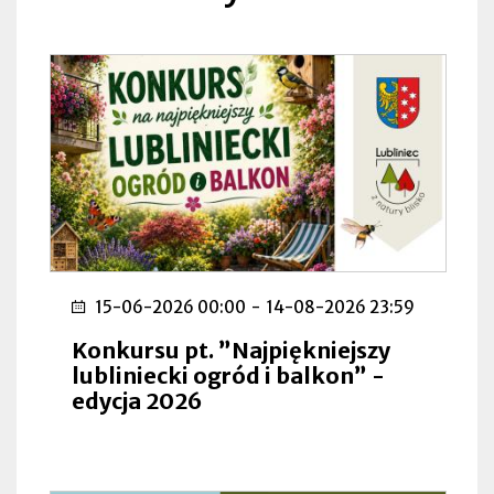
15-06-2026 00:00
-
14-08-2026 23:59
Konkursu pt. ”Najpiękniejszy
lubliniecki ogród i balkon” -
edycja 2026