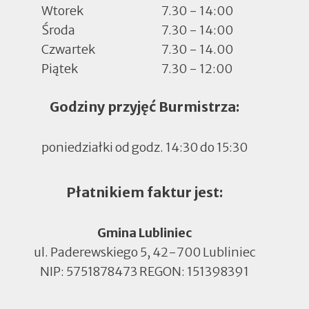
Wtorek
7.30 - 14:00
Środa
7.30 - 14:00
Czwartek
7.30 - 14.00
Piątek
7.30 - 12:00
Godziny przyjęć Burmistrza:
poniedziałki od godz. 14:30 do 15:30
Płatnikiem faktur jest:
Gmina Lubliniec
ul. Paderewskiego 5, 42-700 Lubliniec
NIP: 5751878473 REGON: 151398391