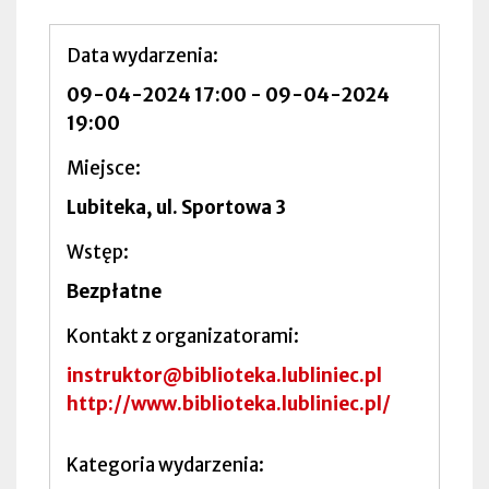
Data wydarzenia
09-04-2024 17:00
-
09-04-2024
19:00
Miejsce
Lubiteka, ul. Sportowa 3
Wstęp
Bezpłatne
Kontakt z organizatorami
instruktor@biblioteka.lubliniec.pl
http://www.biblioteka.lubliniec.pl/
Kategoria wydarzenia