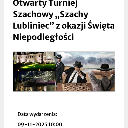
Otwarty Turniej
Szachowy „Szachy
Lubliniec” z okazji Święta
Niepodległości
Data wydarzenia
09-11-2025 10:00