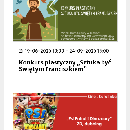
19-06-2026 10:00
-
24-09-2026 15:00
Konkurs plastyczny „Sztuka być
Świętym Franciszkiem”