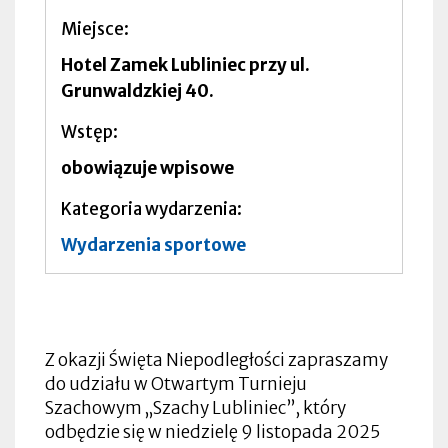
Miejsce
Hotel Zamek Lubliniec przy ul.
Grunwaldzkiej 40.
Wstęp
obowiązuje wpisowe
Kategoria wydarzenia
Wydarzenia sportowe
Z okazji Święta Niepodległości zapraszamy
do udziału w Otwartym Turnieju
Szachowym „Szachy Lubliniec”, który
odbędzie się w niedzielę 9 listopada 2025