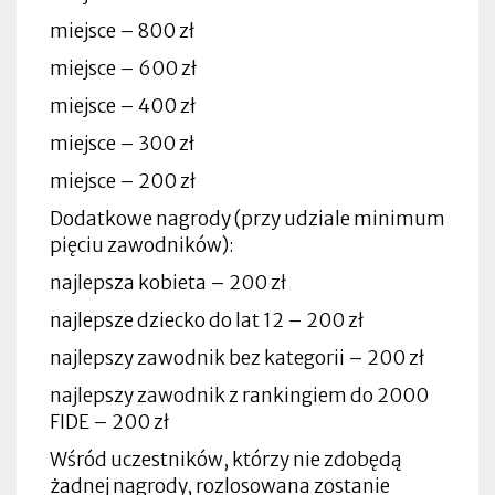
miejsce – 800 zł
miejsce – 600 zł
miejsce – 400 zł
miejsce – 300 zł
miejsce – 200 zł
Dodatkowe nagrody (przy udziale minimum
pięciu zawodników):
najlepsza kobieta – 200 zł
najlepsze dziecko do lat 12 – 200 zł
najlepszy zawodnik bez kategorii – 200 zł
najlepszy zawodnik z rankingiem do 2000
FIDE – 200 zł
Wśród uczestników, którzy nie zdobędą
żadnej nagrody, rozlosowana zostanie