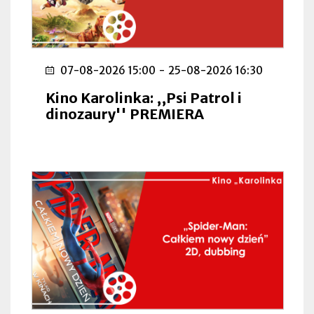
07-08-2026 15:00
-
25-08-2026 16:30
Kino Karolinka: ,,Psi Patrol i
dinozaury'' PREMIERA