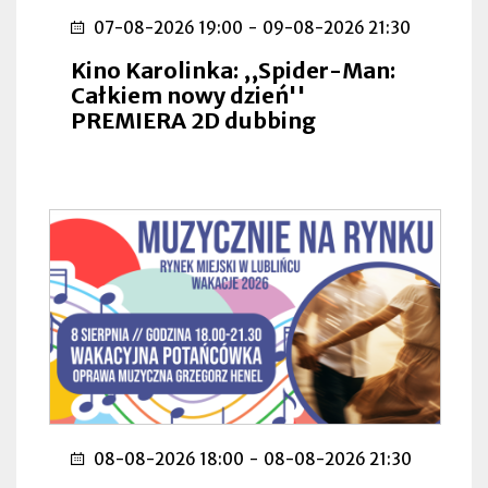
07-08-2026 19:00
-
09-08-2026 21:30
Kino Karolinka: ,,Spider-Man:
Całkiem nowy dzień''
PREMIERA 2D dubbing
08-08-2026 18:00
-
08-08-2026 21:30