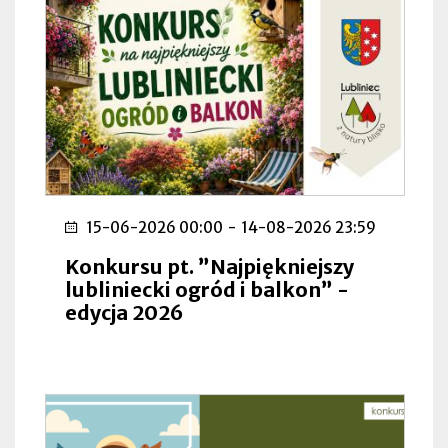
15-06-2026 00:00
-
14-08-2026 23:59
Konkursu pt. ”Najpiękniejszy
lubliniecki ogród i balkon” -
edycja 2026