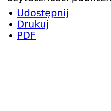
Udostępnij
Drukuj
PDF