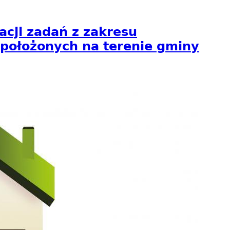
ji zadań z zakresu
 położonych na terenie gminy